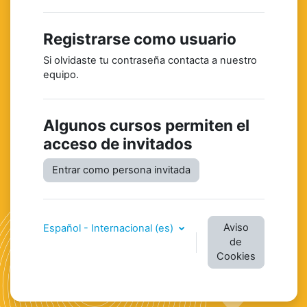
Registrarse como usuario
Si olvidaste tu contraseña contacta a nuestro
equipo.
Algunos cursos permiten el
acceso de invitados
Entrar como persona invitada
Aviso
Español - Internacional ‎(es)‎
de
Cookies